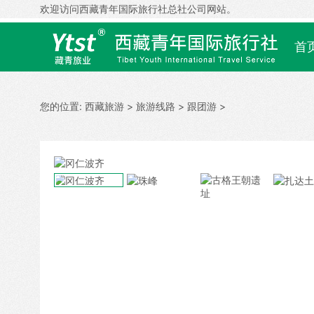
欢迎访问西藏青年国际旅行社总社公司网站。
首
您的位置:
西藏旅游
>
旅游线路
>
跟团游
>