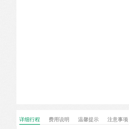
详细行程
费用说明
温馨提示
注意事项