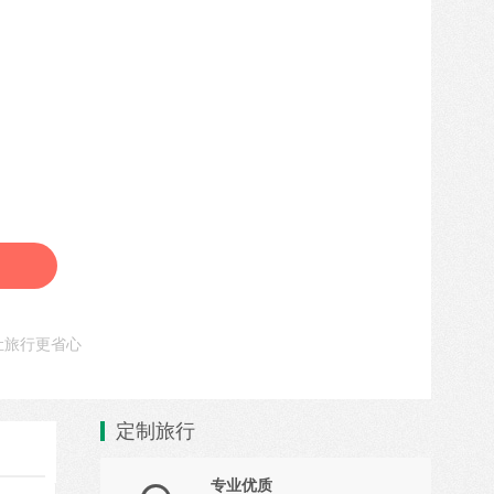
让旅行更省心
定制旅行
专业优质