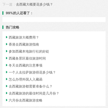
下一篇：
去西藏大概要花多少钱？
99%的人还看了：
热门攻略

西藏旅游大概费用？

香港去西藏旅游指南

参加西藏本地旅行社的好处

西藏各景区最佳旅游时间

冬天去西藏的注意事项

一个人去拉萨旅游得花多少钱？

怎么办理外国人入藏函

去西藏旅游都需要准备什么？

去西藏旅游的最佳时间是几月份？

六月份去西藏旅游攻略