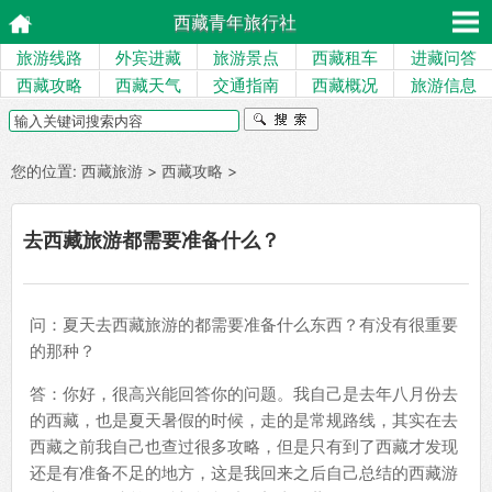
西藏青年旅行社
旅游线路
外宾进藏
旅游景点
西藏租车
进藏问答
西藏攻略
西藏天气
交通指南
西藏概况
旅游信息
您的位置:
西藏旅游
>
西藏攻略
>
去西藏旅游都需要准备什么？
问：夏天去西藏旅游的都需要准备什么东西？有没有很重要
的那种？
答：你好，很高兴能回答你的问题。我自己是去年八月份去
的西藏，也是夏天暑假的时候，走的是常规路线，其实在去
西藏之前我自己也查过很多攻略，但是只有到了西藏才发现
还是有准备不足的地方，这是我回来之后自己总结的西藏游